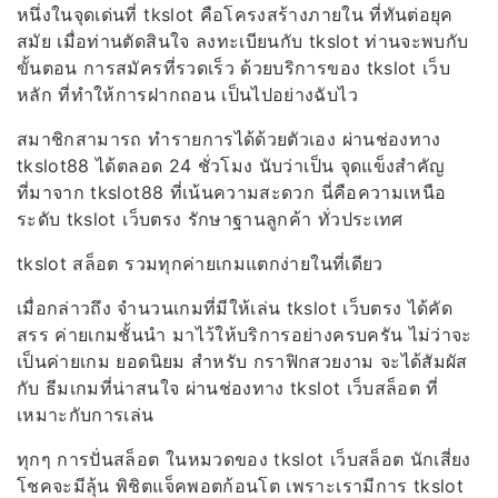
หนึ่งในจุดเด่นที่ tkslot คือโครงสร้างภายใน ที่ทันต่อยุค
สมัย เมื่อท่านตัดสินใจ ลงทะเบียนกับ tkslot ท่านจะพบกับ
ขั้นตอน การสมัครที่รวดเร็ว ด้วยบริการของ tkslot เว็บ
หลัก ที่ทำให้การฝากถอน เป็นไปอย่างฉับไว
สมาชิกสามารถ ทำรายการได้ด้วยตัวเอง ผ่านช่องทาง
tkslot88 ได้ตลอด 24 ชั่วโมง นับว่าเป็น จุดแข็งสำคัญ
ที่มาจาก tkslot88 ที่เน้นความสะดวก นี่คือความเหนือ
ระดับ tkslot เว็บตรง รักษาฐานลูกค้า ทั่วประเทศ
tkslot สล็อต รวมทุกค่ายเกมแตกง่ายในที่เดียว
เมื่อกล่าวถึง จำนวนเกมที่มีให้เล่น tkslot เว็บตรง ได้คัด
สรร ค่ายเกมชั้นนำ มาไว้ให้บริการอย่างครบครัน ไม่ว่าจะ
เป็นค่ายเกม ยอดนิยม สำหรับ กราฟิกสวยงาม จะได้สัมผัส
กับ ธีมเกมที่น่าสนใจ ผ่านช่องทาง tkslot เว็บสล็อต ที่
เหมาะกับการเล่น
ทุกๆ การปั่นสล็อต ในหมวดของ tkslot เว็บสล็อต นักเสี่ยง
โชคจะมีลุ้น พิชิตแจ็คพอตก้อนโต เพราะเรามีการ tkslot