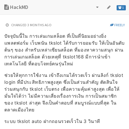
HackMD
1
CHANGED
3 MONTHS AGO
FREELY
ปัจจุบันนี้ใน การเล่นเกมสล็อต ที่เป็นที่นิยมอย่างยิ่ง
แพลตฟอร์ม เว็บพนัน tkslot ได้รับการยอมรับ ให้เป็นอันดับ
ต้นๆ ของ สำหรับเหล่าเซียนสล็อต ที่มองหาความสนุก ผ่าน
การเล่นเกมสล็อต ด้วยเหตุที่ tkslot168 มีการนำเข้า
เทคโนโลยี ที่ตอบโจทย์คนรุ่นใหม่
ช่วยให้ทุกการใช้งาน เข้าถึงเกมได้รวดเร็ว ผ่านลิงก์ tkslot
login ที่มีประสิทธิภาพสูงสุด ซึ่งเป็นส่วนสำคัญ ตัดสินใจ
ร่วมสนุกกับ tkslot เว็บตรง เพื่อความคุ้มค่าสูงสุด เพื่อให้
มั่นใจได้ว่า ไม่มีความเสี่ยงเรื่องการเงิน การเป็นสมาชิก
ของ tkslot ล่าสุด จึงเป็นคำตอบที่ สมบูรณ์แบบที่สุด ใน
ตลาดเมืองไทย
ระบบ tkslot auto ฝากถอนรวดเร็วใน 3 วินาที